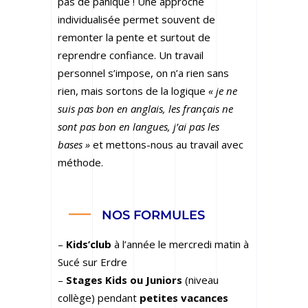
pas de panique ! Une approche
individualisée permet souvent de
remonter la pente et surtout de
reprendre confiance. Un travail
personnel s’impose, on n’a rien sans
rien, mais sortons de la logique
« je ne
suis pas bon en anglais, les français ne
sont pas bon en langues, j’ai pas les
bases »
et mettons-nous au travail avec
méthode.
NOS FORMULES
–
Kids’club
à l’année le mercredi matin à
Sucé sur Erdre
–
Stages Kids ou Juniors
(niveau
collège) pendant
petites vacances