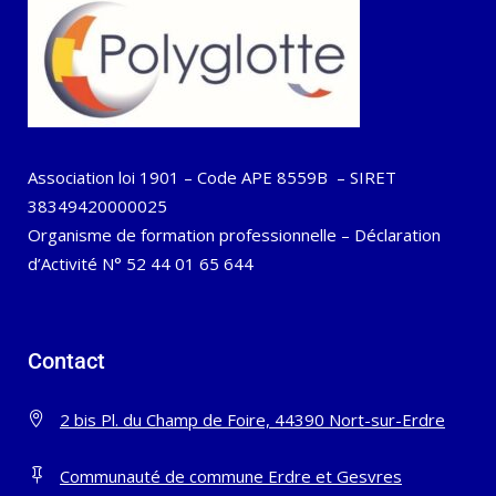
Association loi 1901 – Code APE 8559B – SIRET
38349420000025
Organisme de formation professionnelle – Déclaration
d’Activité N° 52 44 01 65 644
Contact
2 bis Pl. du Champ de Foire, 44390 Nort-sur-Erdre
Communauté de commune Erdre et Gesvres