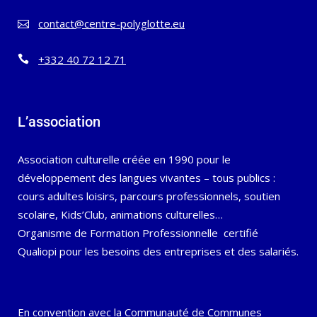
contact@centre-polyglotte.eu
+332 40 72 12 71
L’association
Association culturelle créée en 1990 pour le
développement des langues vivantes – tous publics :
cours adultes loisirs, parcours professionnels, soutien
scolaire, Kids’Club, animations culturelles…
Organisme de Formation Professionnelle certifié
Qualiopi pour les besoins des entreprises et des salariés.
En convention avec la Communauté de Communes