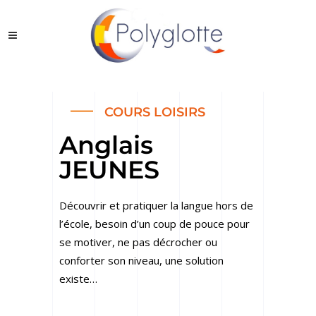
COURS LOISIRS
Anglais
JEUNES
Découvrir et pratiquer la langue hors de
l’école, besoin d’un coup de pouce pour
se motiver, ne pas décrocher ou
conforter son niveau, une solution
existe…