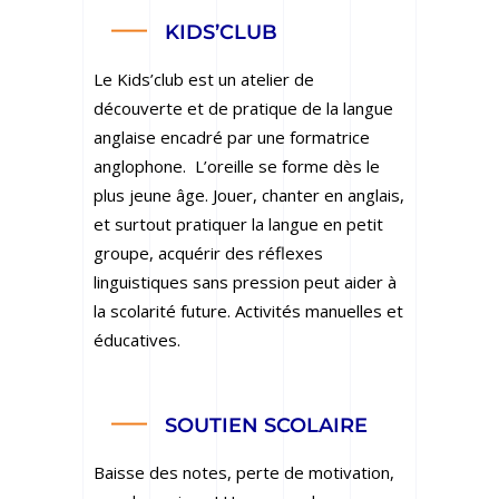
KIDS’CLUB
Le Kids’club est un atelier de
découverte et de pratique de la langue
anglaise encadré par une formatrice
anglophone. L’oreille se forme dès le
plus jeune âge. Jouer, chanter en anglais,
et surtout pratiquer la langue en petit
groupe, acquérir des réflexes
linguistiques sans pression peut aider à
la scolarité future. Activités manuelles et
éducatives.
SOUTIEN SCOLAIRE
Baisse des notes, perte de motivation,