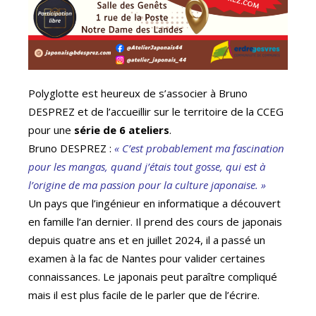
Polyglotte est heureux de s’associer à Bruno
DESPREZ et de l’accueillir sur le territoire de la CCEG
pour une
série de 6 ateliers
.
Bruno DESPREZ :
« C’est probablement ma fascination
pour les mangas, quand j’étais tout gosse, qui est à
l’origine de ma passion pour la culture japonaise. »
Un pays que l’ingénieur en informatique a découvert
en famille l’an dernier. Il prend des cours de japonais
depuis quatre ans et en juillet 2024, il a passé un
examen à la fac de Nantes pour valider certaines
connaissances. Le japonais peut paraître compliqué
mais il est plus facile de le parler que de l’écrire.