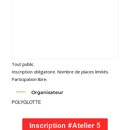
Tout public.
Inscription obligatoire. Nombre de places limités.
Participation libre.
Organisateur
POLYGLOTTE
Inscription #Atelier 5