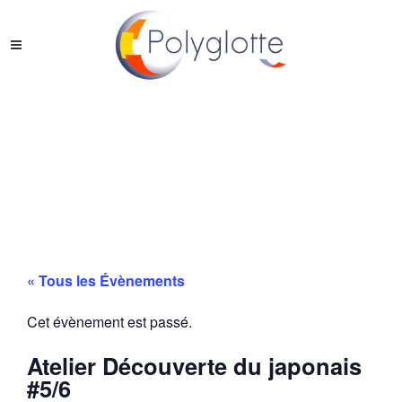
« Tous les Évènements
Cet évènement est passé.
Atelier Découverte du japonais
#5/6