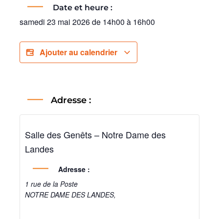
Date et heure :
samedi 23 mai 2026
de
14h00
à
16h00
Ajouter au calendrier
Adresse :
Salle des Genêts – Notre Dame des
Landes
Adresse :
1 rue de la Poste
NOTRE DAME DES LANDES
,