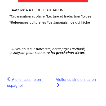
5#Atelier 4 #
L’ECOLE AU JAPON
*Organisation scolaire *Lecture et traduction *Lycée
*Références culturelles *Le Japonais : ce qui fâche
Suivez-nous sur notre site, notre page Facebook,
Instagram pour connaitre
les prochaines dates.
Atelier cuisine en
Atelier cuisine en italien
espagnol