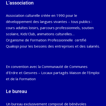
L’association
Association culturelle créée en 1990 pour le
développement des langues vivantes – tous publics :
cours adultes loisirs, parcours professionnels, soutien
scolaire, Kids’Club, animations culturelles…
Organisme de Formation Professionnelle certifié
Qualiopi pour les besoins des entreprises et des salariés.
En convention avec la Communauté de Communes
d’Erdre et Gesvres – Locaux partagés Maison de l’Emploi
et de la Formation
Le bureau
Un bureau exclusivement composé de bénévoles