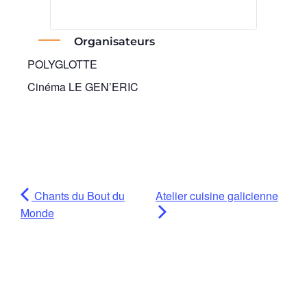
Organisateurs
POLYGLOTTE
Cinéma LE GEN’ERIC
Chants du Bout du
Atelier cuisine galicienne
Monde