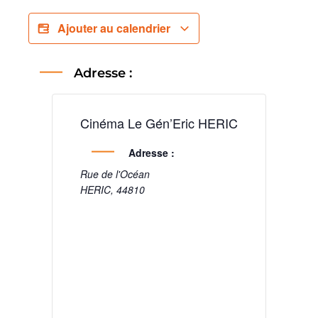
Ajouter au calendrier
Adresse :
Cinéma Le Gén’Eric HERIC
Adresse :
Rue de l'Océan
HERIC
,
44810