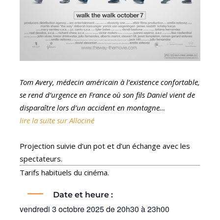
Tom Avery, médecin américain à l’existence confortable,
se rend d’urgence en France où son fils Daniel vient de
disparaître lors d’un accident en montagne…
lire la suite sur Allociné
Projection suivie d’un pot et d’un échange avec les
spectateurs.
Tarifs habituels du cinéma.
Date et heure :
vendredi 3 octobre 2025
de
20h30
à
23h00