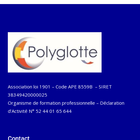
Association loi 1901 – Code APE 8559B – SIRET
38349420000025
Organisme de formation professionnelle – Déclaration
d’Activité N° 52 44 01 65 644
Contact