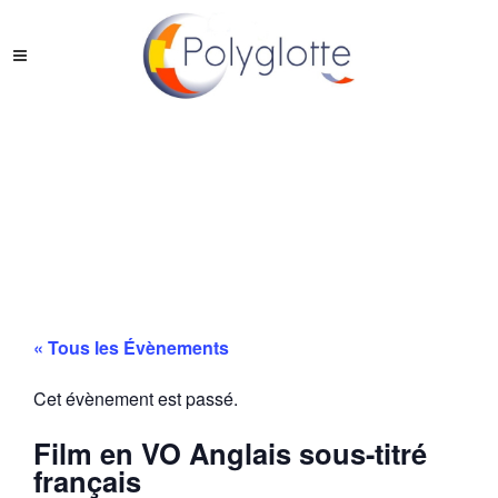
« Tous les Évènements
Cet évènement est passé.
Film en VO Anglais sous-titré
français