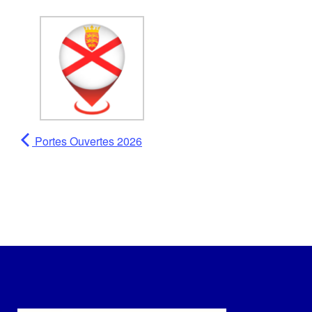
Portes Ouvertes 2026