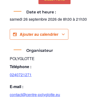
Date et heure :
samedi 26 septembre 2026
de
8h30
à
21h30
Ajouter au calendrier
Organisateur
POLYGLOTTE
Téléphone :
0240721271
E-mail :
contact@centre-polyglotte.eu