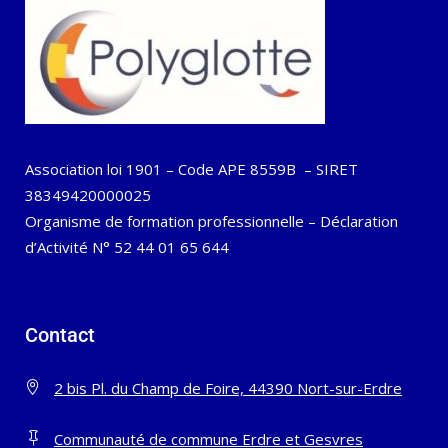
Association loi 1901 – Code APE 8559B – SIRET
38349420000025
Organisme de formation professionnelle – Déclaration
d’Activité N° 52 44 01 65 644
Contact
2 bis Pl. du Champ de Foire, 44390 Nort-sur-Erdre
Communauté de commune Erdre et Gesvres