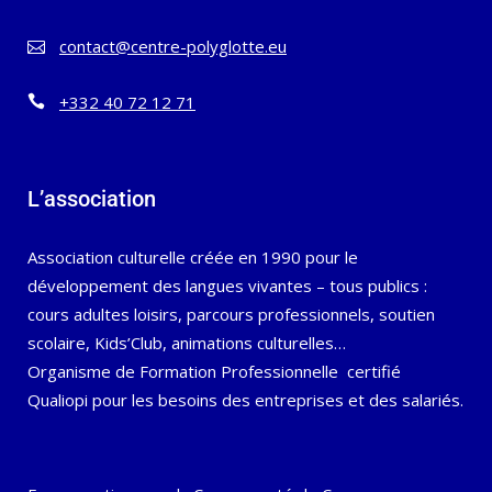
contact@centre-polyglotte.eu
+332 40 72 12 71
L’association
Association culturelle créée en 1990 pour le
développement des langues vivantes – tous publics :
cours adultes loisirs, parcours professionnels, soutien
scolaire, Kids’Club, animations culturelles…
Organisme de Formation Professionnelle certifié
Qualiopi pour les besoins des entreprises et des salariés.