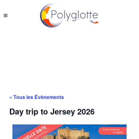
« Tous les Évènements
Day trip to Jersey 2026