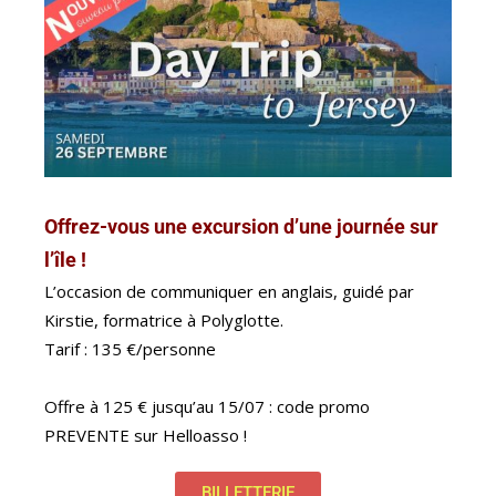
Offrez-vous une excursion d’une journée sur
l’île !
L’occasion de communiquer en anglais, guidé par
Kirstie, formatrice à Polyglotte.
Tarif : 135 €/personne
Offre à 125 € jusqu’au 15/07 : code promo
PREVENTE sur Helloasso !
BILLETTERIE