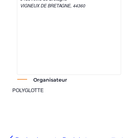
VIGNEUX DE BRETAGNE
,
44360
Organisateur
POLYGLOTTE