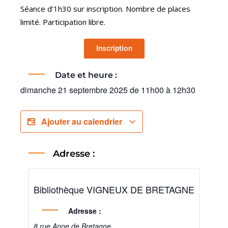
Séance d’1h30 sur inscription. Nombre de places
limité. Participation libre.
Inscription
Date et heure :
dimanche 21 septembre 2025
de
11h00
à
12h30
Ajouter au calendrier
Adresse :
Bibliothèque VIGNEUX DE BRETAGNE
Adresse :
8 rue Anne de Bretagne