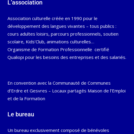
L’association
Association culturelle créée en 1990 pour le
développement des langues vivantes – tous publics :
cours adultes loisirs, parcours professionnels, soutien
scolaire, Kids’Club, animations culturelles…
Organisme de Formation Professionnelle certifié
Qualiopi pour les besoins des entreprises et des salariés.
En convention avec la Communauté de Communes
d’Erdre et Gesvres – Locaux partagés Maison de l’Emploi
et de la Formation
Le bureau
Un bureau exclusivement composé de bénévoles