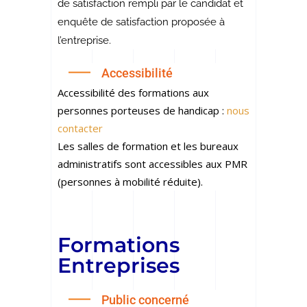
de satisfaction rempli par le candidat et
enquête de satisfaction proposée à
l’entreprise.
Accessibilité
Accessibilité des formations aux
personnes porteuses de handicap :
nous
contacter
Les salles de formation et les bureaux
administratifs sont accessibles aux PMR
(personnes à mobilité réduite).
Formations
Entreprises
Public concerné