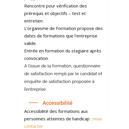
Rencontre pour vérification des
prérequis et objectifs – test et
entretien.
L’organisme de Formation propose des
dates de formations que l’entreprise
valide.
Entrée en formation du stagiaire après
convocation.
A l’issue de la formation, questionnaire
de satisfaction rempli par le candidat et
enquête de satisfaction proposée à
l’entreprise.
Accessibilité
Accessibilité des formations aux
personnes atteintes de handicap :
nous
contacter