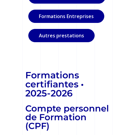
Formations Entreprises
Autres prestations
Formations
certifiantes •
2025-2026
Compte personnel
de Formation
(CPF)