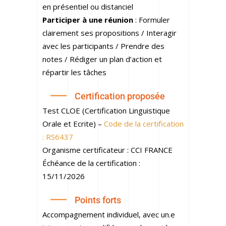
en présentiel ou distanciel
Participer à une réunion
: Formuler
clairement ses propositions / Interagir
avec les participants / Prendre des
notes / Rédiger un plan d’action et
répartir les tâches
Certification proposée
Test CLOE (Certification Linguistique
Orale et Ecrite) –
Code de la certification
: RS6437
Organisme certificateur : CCI FRANCE
Échéance de la certification :
15/11/2026
Points forts
Accompagnement individuel, avec un.e