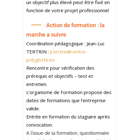
un objectif plus élevé peut être fixé en
fonction de votre projet professionnel
Action de formation : la
marche a suivre
Coordination pédagogique : Jean-Luc
TERTRIN :
jl.tertrin@centre-
polyglotte.eu
Rencontre pour vérification des
prérequis et objectifs – test et
entretien.
L’organisme de Formation propose des
dates de formations que l’entreprise
valide.
Entrée en formation du stagiaire après
convocation.
A l’issue de la formation, questionnaire