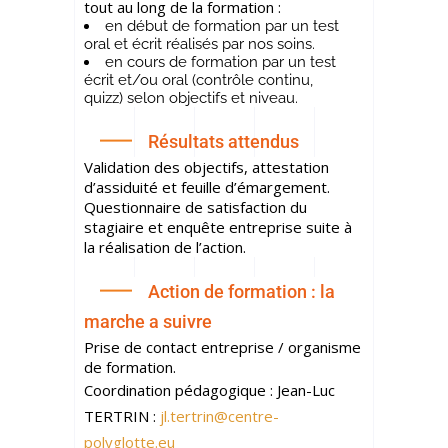
tout au long de la formation :
en début de formation par un test
oral et écrit réalisés par nos soins.
en cours de formation par un test
écrit et/ou oral
(contrôle continu,
quizz)
selon objectifs et niveau.
Résultats attendus
Validation des objectifs, attestation
d’assiduité et feuille d’émargement.
Questionnaire de satisfaction du
stagiaire et enquête entreprise suite à
la réalisation de l’action.
Action de formation : la
marche a suivre
Prise de contact entreprise / organisme
de formation.
Coordination pédagogique : Jean-Luc
TERTRIN :
jl.tertrin@centre-
polyglotte.eu