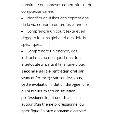
construire des phrases cohérentes et de
complexité variée,
Identifier et utiliser des expressions
de la vie courante ou professionnelle,
Comprendre un court texte et en
dégager le sens global et des détails
spécifiques.
Comprendre un énoncé, des
instructions ou des questions d’un
interlocuteur parlant la langue cible.
Seconde partie
(entretien oral par
visioconférence) : Sur rendez-vous,
cette évaluation inclut un dialogue, une
ou plusieurs mises en situation
professionnelle, et une discussion
autour d’un thème professionnel ou
spécifique à votre domaine d’activité.