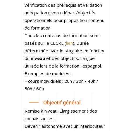
vérification des prérequis et validation
adéquation niveau départ/objectifs
opérationnels pour proposition contenu
de formation.
Tous les contenus de formation sont
basés sur le CECRL (
lien
). Durée
déterminée avec le stagiaire en fonction
du
niveau
et des objectifs. Langue
utilisée lors de la formation : espagnol.
Exemples de modules :
– cours individuels : 20h / 30h / 40h /
50h / 60h
Objectif général
Remise à niveau. Elargissement des
connaissances.
Devenir autonome avec un interlocuteur