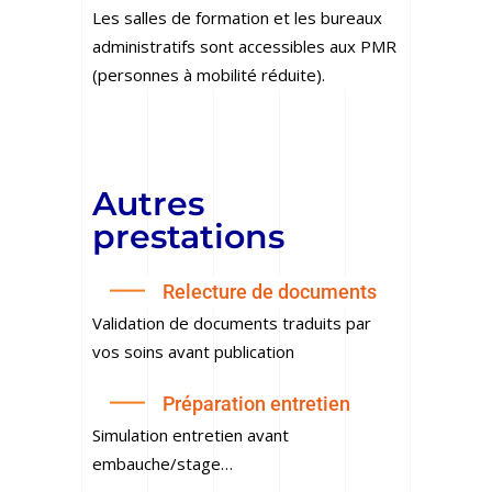
Les salles de formation et les bureaux
administratifs sont accessibles aux PMR
(personnes à mobilité réduite).
Autres
prestations
Relecture de documents
Validation de documents traduits par
vos soins avant publication
Préparation entretien
Simulation entretien avant
embauche/stage…