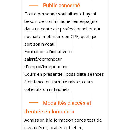
Public concerné
Toute personne souhaitant et ayant
besoin de communiquer en espagnol
dans un contexte professionnel et qui
souhaite mobiliser son CPF, quel que
soit son niveau.
Formation à l’initiative du
salarié/demandeur
d’emploi/indépendant
Cours en présentiel, possibilité séances
à distance ou formule mixte, cours
collectifs
ou individuels.
Modalités d’accès et
d’entrée en formation
Admission à la formation après test de
niveau écrit, oral et entretien,