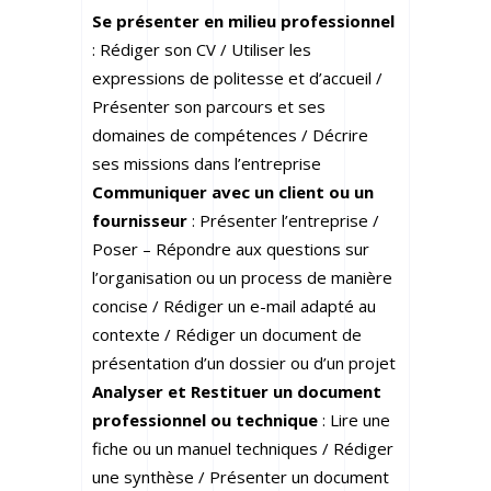
Se présenter en milieu professionnel
: Rédiger son CV / Utiliser les
expressions de politesse et d’accueil /
Présenter son parcours et ses
domaines de compétences / Décrire
ses missions dans l’entreprise
Communiquer avec un client ou un
fournisseur
: Présenter l’entreprise /
Poser – Répondre aux questions sur
l’organisation ou un process de manière
concise / Rédiger un e-mail adapté au
contexte / Rédiger un document de
présentation d’un dossier ou d’un projet
Analyser et Restituer un document
professionnel ou technique
: Lire une
fiche ou un manuel techniques / Rédiger
une synthèse / Présenter un document