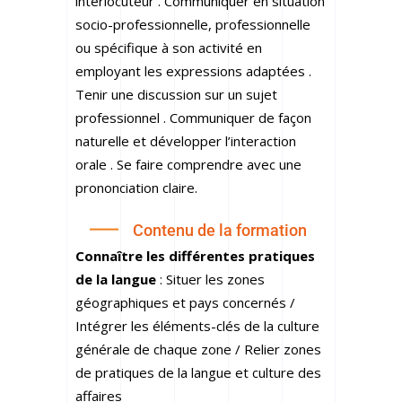
interlocuteur . Communiquer en situation
socio-professionnelle, professionnelle
ou spécifique à son activité en
employant les expressions adaptées .
Tenir une discussion sur un sujet
professionnel . Communiquer de façon
naturelle et développer l’interaction
orale . Se faire comprendre avec une
prononciation claire.
Contenu de la formation
Connaître les différentes pratiques
de la langue
: Situer les zones
géographiques et pays concernés /
Intégrer les éléments-clés de la culture
générale de chaque zone / Relier zones
de pratiques de la langue et culture des
affaires