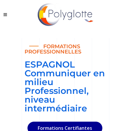
FORMATIONS
PROFESSIONNELLES​
ESPAGNOL
Communiquer en
milieu
Professionnel,
niveau
intermédiaire
Formations Certifiantes