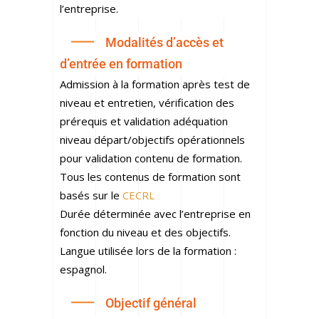
l’entreprise.
Modalités d’accès et
d’entrée en formation
Admission à la formation après test de
niveau et entretien, vérification des
prérequis et validation adéquation
niveau départ/objectifs opérationnels
pour validation contenu de formation.
Tous les contenus de formation sont
basés sur le
CECRL
Durée déterminée avec l’entreprise en
fonction du niveau et des objectifs.
Langue utilisée lors de la formation :
espagnol.
Objectif général