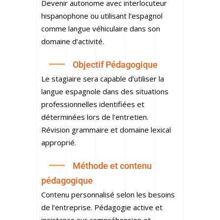
Devenir autonome avec interlocuteur
hispanophone ou utilisant l’espagnol
comme langue véhiculaire dans son
domaine d’activité.
Objectif Pédagogique
Le stagiaire sera capable d’utiliser la
langue espagnole dans des situations
professionnelles identifiées et
déterminées lors de l’entretien.
Révision grammaire et domaine lexical
approprié.
Méthode et contenu
pédagogique
Contenu personnalisé selon les besoins
de l’entreprise. Pédagogie active et