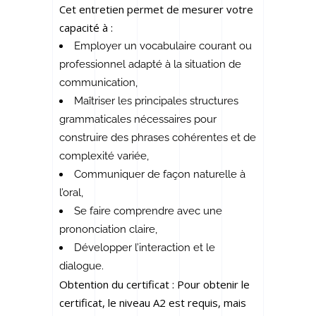
Cet entretien permet de mesurer votre
capacité à :
Employer un vocabulaire courant ou
professionnel adapté à la situation de
communication,
Maîtriser les principales structures
grammaticales nécessaires pour
construire des phrases cohérentes et de
complexité variée,
Communiquer de façon naturelle à
l’oral,
Se faire comprendre avec une
prononciation claire,
Développer l’interaction et le
dialogue.
Obtention du certificat : Pour obtenir le
certificat, le niveau A2 est requis, mais