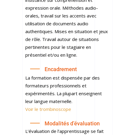
insistance sur compréhension et
expression orale. Méthodes audio-
orales, travail sur les accents avec
utilisation de documents audio
authentiques. Mises en situation et jeux
de rôle. Travail autour de situations
pertinentes pour le stagiaire en
présentiel et/ou en ligne.
Encadrement
La formation est dispensée par des
formateurs professionnels et
expérimentés. La plupart enseignent
leur langue maternelle.
Voir le trombinoscope
Modalités d’évaluation
L’évaluation de l’apprentissage se fait