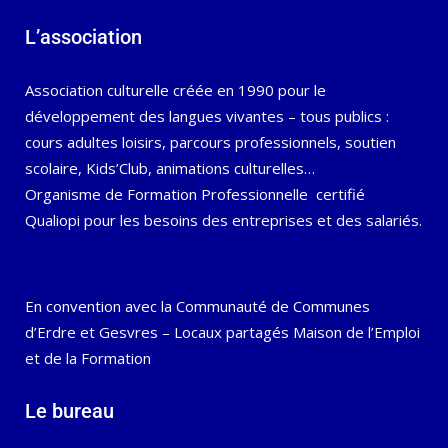
L’association
Association culturelle créée en 1990 pour le
développement des langues vivantes – tous publics :
cours adultes loisirs, parcours professionnels, soutien
scolaire, Kids’Club, animations culturelles…
Organisme de Formation Professionnelle certifié
Qualiopi pour les besoins des entreprises et des salariés.
En convention avec la Communauté de Communes
d’Erdre et Gesvres – Locaux partagés Maison de l’Emploi
et de la Formation
Le bureau