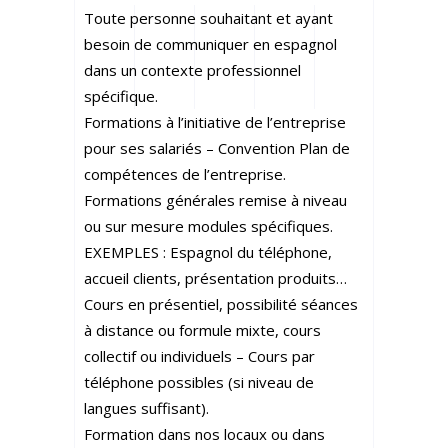
Toute personne souhaitant et ayant
besoin de communiquer en espagnol
dans un contexte professionnel
spécifique.
Formations à l’initiative de l’entreprise
pour ses salariés – Convention Plan de
compétences de l’entreprise.
Formations générales remise à niveau
ou sur mesure modules spécifiques.
EXEMPLES : Espagnol du téléphone,
accueil clients, présentation produits…
Cours en présentiel, possibilité séances
à distance ou formule mixte, cours
collectif ou individuels – Cours par
téléphone possibles (si niveau de
langues suffisant).
Formation dans nos locaux ou dans