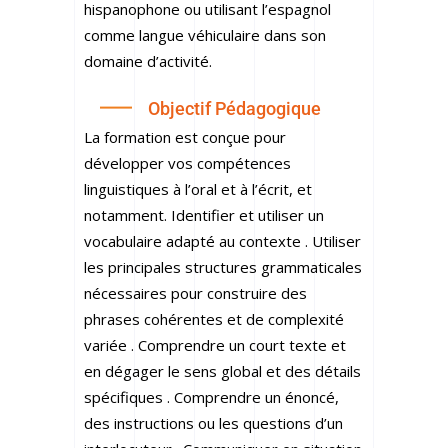
hispanophone ou utilisant l’espagnol
comme langue véhiculaire dans son
domaine d’activité.
Objectif Pédagogique
La formation est conçue pour
développer vos compétences
linguistiques à l’oral et à l’écrit, et
notamment. Identifier et utiliser un
vocabulaire adapté au contexte . Utiliser
les principales structures grammaticales
nécessaires pour construire des
phrases cohérentes et de complexité
variée . Comprendre un court texte et
en dégager le sens global et des détails
spécifiques . Comprendre un énoncé,
des instructions ou les questions d’un