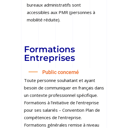
bureaux administratifs sont
accessibles aux PMR (personnes à
mobilité réduite).
Formations
Entreprises
Public concerné
Toute personne souhaitant et ayant
besoin de communiquer en français dans
un contexte professionnel spécifique.
Formations à l’initiative de l’entreprise
pour ses salariés – Convention Plan de
compétences de l’entreprise.
Formations générales remise à niveau