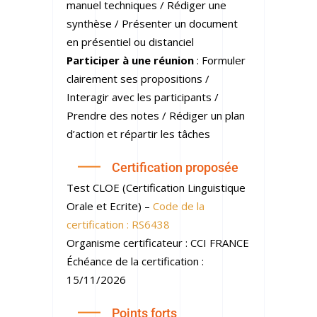
manuel techniques / Rédiger une
synthèse / Présenter un document
en présentiel ou distanciel
Participer à une réunion
: Formuler
clairement ses propositions /
Interagir avec les participants /
Prendre des notes / Rédiger un plan
d’action et répartir les tâches
Certification proposée
Test CLOE (Certification Linguistique
Orale et Ecrite) –
Code de la
certification : RS6438
Organisme certificateur : CCI FRANCE
Échéance de la certification :
15/11/2026
Points forts