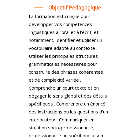
Objectif Pédagogique
La formation est conçue pour
développer vos compétences
linguistiques à l’oral et à l’écrit, et
notamment. Identifier et utiliser un
vocabulaire adapté au contexte .
Utiliser les principales structures
grammaticales nécessaires pour
construire des phrases cohérentes
et de complexité variée .
Comprendre un court texte et en
dégager le sens global et des détails
spécifiques . Comprendre un énoncé,
des instructions ou les questions d’un
interlocuteur . Communiquer en
situation socio-professionnelle,
professionnelle ou spécifique à son