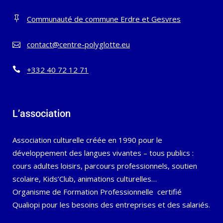
Communauté de commune Erdre et Gesvres
contact@centre-polyglotte.eu
+332 40 72 12 71
L’association
Association culturelle créée en 1990 pour le
développement des langues vivantes – tous publics :
cours adultes loisirs, parcours professionnels, soutien
scolaire, Kids’Club, animations culturelles…
Organisme de Formation Professionnelle certifié
Qualiopi pour les besoins des entreprises et des salariés.