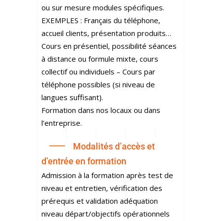
ou sur mesure modules spécifiques.
EXEMPLES : Français du téléphone,
accueil clients, présentation produits…
Cours en présentiel, possibilité séances
à distance ou formule mixte, cours
collectif ou individuels – Cours par
téléphone possibles (si niveau de
langues suffisant).
Formation dans nos locaux ou dans
l’entreprise.
Modalités d’accès et
d’entrée en formation
Admission à la formation après test de
niveau et entretien, vérification des
prérequis et validation adéquation
niveau départ/objectifs opérationnels