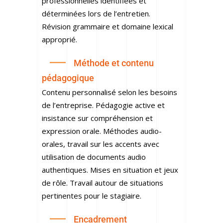
professionnelles identifiées et
déterminées lors de l’entretien.
Révision grammaire et domaine lexical
approprié.
Méthode et contenu
pédagogique
Contenu personnalisé selon les besoins
de l’entreprise. Pédagogie active et
insistance sur compréhension et
expression orale. Méthodes audio-
orales, travail sur les accents avec
utilisation de documents audio
authentiques. Mises en situation et jeux
de rôle. Travail autour de situations
pertinentes pour le stagiaire.
Encadrement