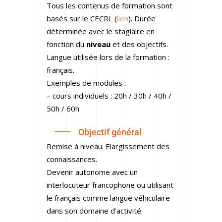
Tous les contenus de formation sont
basés sur le CECRL (
lien
). Durée
déterminée avec le stagiaire en
fonction du
niveau
et des objectifs.
Langue utilisée lors de la formation :
français.
Exemples de modules :
– cours individuels : 20h / 30h / 40h /
50h / 60h
Objectif général
Remise à niveau. Elargissement des
connaissances.
Devenir autonome avec un
interlocuteur francophone ou utilisant
le français comme langue véhiculaire
dans son domaine d’activité.