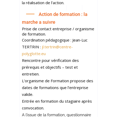
la réalisation de l’action.
Action de formation : la
marche a suivre
Prise de contact entreprise / organisme
de formation.
Coordination pédagogique : Jean-Luc
TERTRIN :
jl.tertrin@centre-
polyglotte.eu
Rencontre pour vérification des
prérequis et objectifs – test et
entretien.
L’organisme de Formation propose des
dates de formations que l’entreprise
valide.
Entrée en formation du stagiaire après
convocation.
A l’issue de la formation, questionnaire