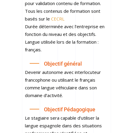
pour validation contenu de formation.
Tous les contenus de formation sont
basés sur le
CECRL
Durée déterminée avec l’entreprise en
fonction du niveau et des objectifs.
Langue utilisée lors de la formation :
français.
Objectif général
Devenir autonome avec interlocuteur
francophone ou utilisant le français
comme langue véhiculaire dans son
domaine d’activité.
Objectif Pédagogique
Le stagiaire sera capable d’utiliser la
langue espagnole dans des situations