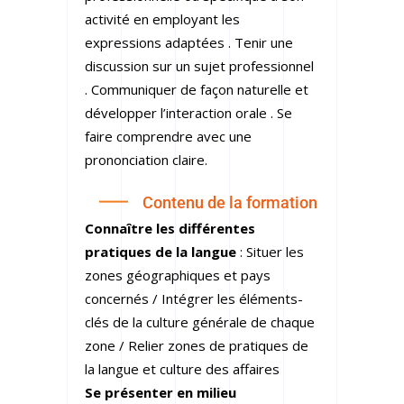
activité en employant les
expressions adaptées . Tenir une
discussion sur un sujet professionnel
. Communiquer de façon naturelle et
développer l’interaction orale . Se
faire comprendre avec une
prononciation claire.
Contenu de la formation
Connaître les différentes
pratiques de la langue
: Situer les
zones géographiques et pays
concernés / Intégrer les éléments-
clés de la culture générale de chaque
zone / Relier zones de pratiques de
la langue et culture des affaires
Se présenter en milieu