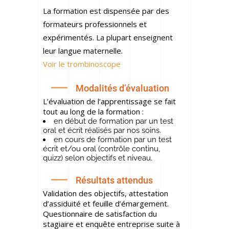
La formation est dispensée par des
formateurs professionnels et
expérimentés. La plupart enseignent
leur langue maternelle.
Voir le trombinoscope
Modalités d’évaluation
L’évaluation de l’apprentissage se fait
tout au long de la formation :
en début de formation par un test
oral et écrit réalisés par nos soins.
en cours de formation par un test
écrit et/ou oral
(contrôle continu,
quizz)
selon objectifs et niveau.
Résultats attendus
Validation des objectifs, attestation
d’assiduité et feuille d’émargement.
Questionnaire de satisfaction du
stagiaire et enquête entreprise suite à