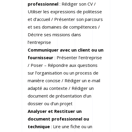
professionnel
: Rédiger son CV /
Utiliser les expressions de politesse
et d’accueil / Présenter son parcours
et ses domaines de compétences /
Décrire ses missions dans
l’entreprise
Communiquer avec un client ou un
fournisseur
: Présenter l’entreprise
/ Poser – Répondre aux questions
sur l’organisation ou un process de
manière concise / Rédiger un e-mail
adapté au contexte / Rédiger un
document de présentation d’un
dossier ou d’un projet
Analyser et Restituer un
document professionnel ou
technique
: Lire une fiche ou un