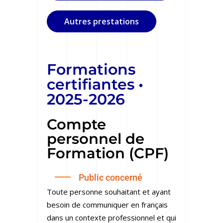
Autres prestations
Formations
certifiantes •
2025-2026
Compte
personnel de
Formation (CPF)
Public concerné
Toute personne souhaitant et ayant
besoin de communiquer en français
dans un contexte professionnel et qui