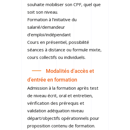
souhaite mobiliser son CPF, quel que
soit son niveau.
Formation à l’initiative du
salarié/demandeur
d’emploi/indépendant
Cours en présentiel, possibilité
séances à distance ou formule mixte,
cours collectifs
ou individuels.
Modalités d’accès et
d’entrée en formation
Admission à la formation après test
de niveau écrit, oral et entretien,
vérification des prérequis et
validation adéquation niveau
départ/objectifs opérationnels pour
proposition contenu de formation.