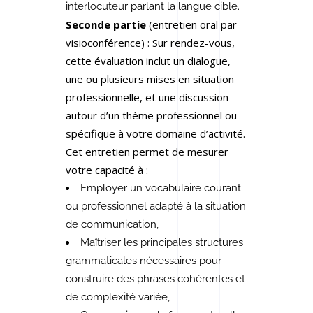
interlocuteur parlant la langue cible.
Seconde partie
(entretien oral par
visioconférence) : Sur rendez-vous,
cette évaluation inclut un dialogue,
une ou plusieurs mises en situation
professionnelle, et une discussion
autour d’un thème professionnel ou
spécifique à votre domaine d’activité.
Cet entretien permet de mesurer
votre capacité à :
Employer un vocabulaire courant
ou professionnel adapté à la situation
de communication,
Maîtriser les principales structures
grammaticales nécessaires pour
construire des phrases cohérentes et
de complexité variée,