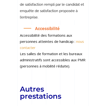
de satisfaction rempli par le candidat et
enquête de satisfaction proposée à
l’entreprise.
Accessibilité
Accessibilité des formations aux
personnes atteintes de handicap :
nous
contacter
Les salles de formation et les bureaux
administratifs sont accessibles aux PMR
(personnes à mobilité réduite).
Autres
prestations