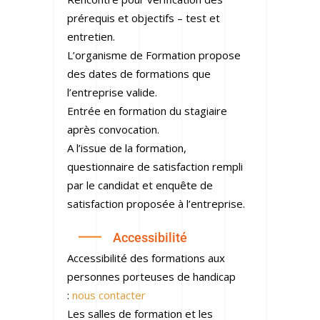
prérequis et objectifs – test et
entretien.
L’organisme de Formation propose
des dates de formations que
l’entreprise valide.
Entrée en formation du stagiaire
après convocation.
A l’issue de la formation,
questionnaire de satisfaction rempli
par le candidat et enquête de
satisfaction proposée à l’entreprise.
Accessibilité
Accessibilité des formations aux
personnes porteuses de handicap
:
nous contacter
Les salles de formation et les