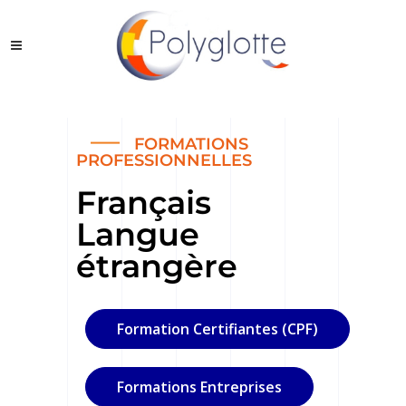
FORMATIONS
PROFESSIONNELLES
Français
Langue
étrangère
Formation Certifiantes (CPF)
Formations Entreprises