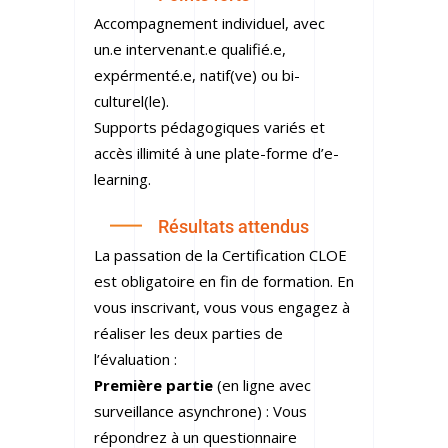
Accompagnement individuel, avec
un.e intervenant.e qualifié.e,
expérmenté.e, natif(ve) ou bi-
culturel(le).
Supports pédagogiques variés et
accès illimité à une plate-forme d’e-
learning.
Résultats attendus
La passation de la Certification CLOE
est obligatoire en fin de formation. En
vous inscrivant, vous vous engagez à
réaliser les deux parties de
l’évaluation :
Première partie
(en ligne avec
surveillance asynchrone) : Vous
répondrez à un questionnaire