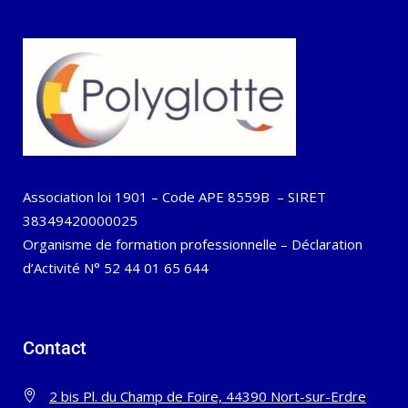
Association loi 1901 – Code APE 8559B – SIRET
38349420000025
Organisme de formation professionnelle – Déclaration
d’Activité N° 52 44 01 65 644
Contact
2 bis Pl. du Champ de Foire, 44390 Nort-sur-Erdre