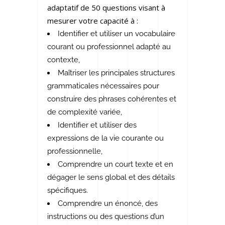
adaptatif de 50 questions visant à
mesurer votre capacité à :
Identifier et utiliser un vocabulaire
courant ou professionnel adapté au
contexte,
Maîtriser les principales structures
grammaticales nécessaires pour
construire des phrases cohérentes et
de complexité variée,
Identifier et utiliser des
expressions de la vie courante ou
professionnelle,
Comprendre un court texte et en
dégager le sens global et des détails
spécifiques.
Comprendre un énoncé, des
instructions ou des questions d’un