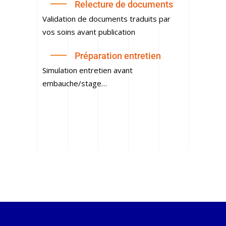
Relecture de documents
Validation de documents traduits par
vos soins avant publication
Préparation entretien
Simulation entretien avant
embauche/stage…