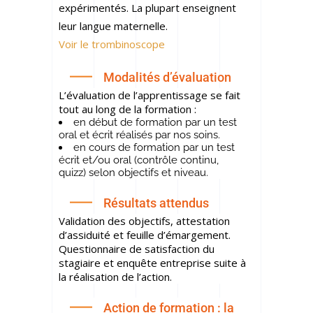
expérimentés. La plupart enseignent
leur langue maternelle.
Voir le trombinoscope
Modalités d’évaluation
L’évaluation de l’apprentissage se fait
tout au long de la formation :
en début de formation par un test
oral et écrit réalisés par nos soins.
en cours de formation par un test
écrit et/ou oral
(contrôle continu,
quizz)
selon objectifs et niveau.
Résultats attendus
Validation des objectifs, attestation
d’assiduité et feuille d’émargement.
Questionnaire de satisfaction du
stagiaire et enquête entreprise suite à
la réalisation de l’action.
Action de formation : la