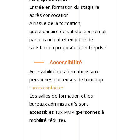
Entrée en formation du stagiaire
après convocation.
A l’issue de la formation,
questionnaire de satisfaction rempli
par le candidat et enquête de
satisfaction proposée à l’entreprise.
Accessibilité
Accessibilité des formations aux
personnes porteuses de handicap
:
nous contacter
Les salles de formation et les
bureaux administratifs sont
accessibles aux PMR (personnes à
mobilité réduite).