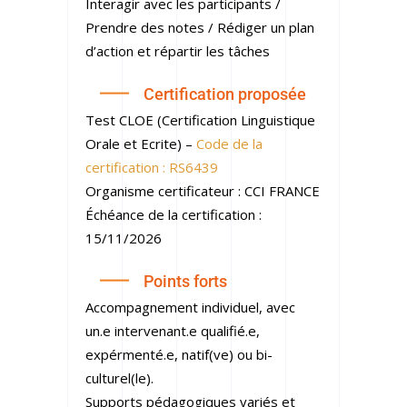
Interagir avec les participants /
Prendre des notes / Rédiger un plan
d’action et répartir les tâches
Certification proposée
Test CLOE (Certification Linguistique
Orale et Ecrite) –
Code de la
certification : RS6439
Organisme certificateur : CCI FRANCE
Échéance de la certification :
15/11/2026
Points forts
Accompagnement individuel, avec
un.e intervenant.e qualifié.e,
expérmenté.e, natif(ve) ou bi-
culturel(le).
Supports pédagogiques variés et