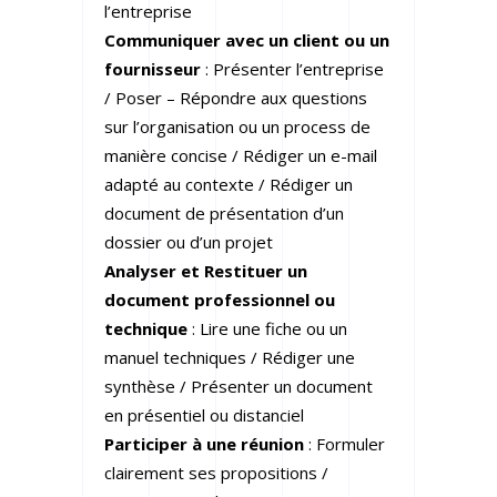
l’entreprise
Communiquer avec un client ou un
fournisseur
: Présenter l’entreprise
/ Poser – Répondre aux questions
sur l’organisation ou un process de
manière concise / Rédiger un e-mail
adapté au contexte / Rédiger un
document de présentation d’un
dossier ou d’un projet
Analyser et Restituer un
document professionnel ou
technique
: Lire une fiche ou un
manuel techniques / Rédiger une
synthèse / Présenter un document
en présentiel ou distanciel
Participer à une réunion
: Formuler
clairement ses propositions /