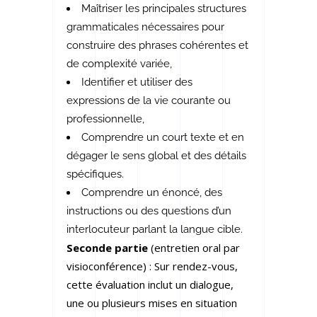
Maîtriser les principales structures
grammaticales nécessaires pour
construire des phrases cohérentes et
de complexité variée,
Identifier et utiliser des
expressions de la vie courante ou
professionnelle,
Comprendre un court texte et en
dégager le sens global et des détails
spécifiques.
Comprendre un énoncé, des
instructions ou des questions d’un
interlocuteur parlant la langue cible.
Seconde partie
(entretien oral par
visioconférence) : Sur rendez-vous,
cette évaluation inclut un dialogue,
une ou plusieurs mises en situation