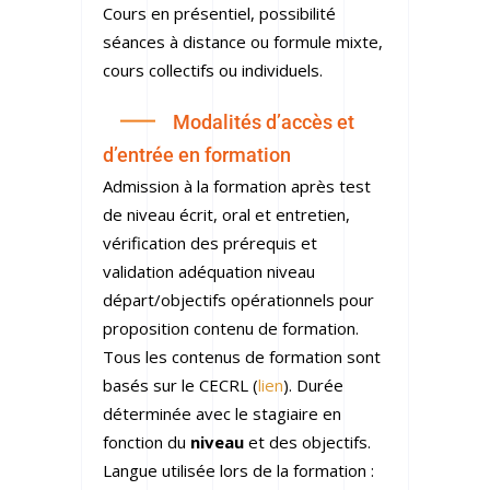
Cours en présentiel, possibilité
séances à distance ou formule mixte,
cours collectifs
ou individuels.
Modalités d’accès et
d’entrée en formation
Admission à la formation après test
de niveau écrit, oral et entretien,
vérification des prérequis et
validation adéquation niveau
départ/objectifs opérationnels pour
proposition contenu de formation.
Tous les contenus de formation sont
basés sur le CECRL (
lien
). Durée
déterminée avec le stagiaire en
fonction du
niveau
et des objectifs.
Langue utilisée lors de la formation :