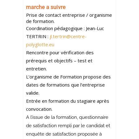
marche a suivre
Prise de contact entreprise / organisme
de formation.
Coordination pédagogique : Jean-Luc
TERTRIN :
jl.tertrin@centre-
polyglotte.eu
Rencontre pour vérification des
prérequis et objectifs – test et
entretien.
L’organisme de Formation propose des
dates de formations que l’entreprise
valide.
Entrée en formation du stagiaire après
convocation.
A l’issue de la formation, questionnaire
de satisfaction rempli par le candidat et
enquête de satisfaction proposée à