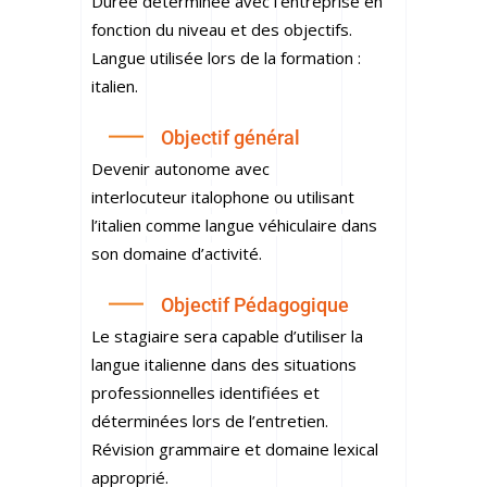
Durée déterminée avec l’entreprise en
fonction du niveau et des objectifs.
Langue utilisée lors de la formation :
italien.
Objectif général
Devenir autonome avec
interlocuteur
italophone
ou utilisant
l’italien comme langue véhiculaire dans
son domaine d’activité.
Objectif Pédagogique
Le stagiaire sera capable d’utiliser la
langue italienne dans des situations
professionnelles identifiées et
déterminées lors de l’entretien.
Révision grammaire et domaine lexical
approprié.