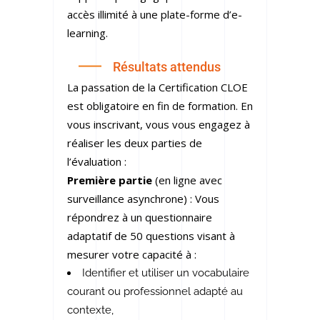
accès illimité à une plate-forme d’e-
learning.
Résultats attendus
La passation de la Certification CLOE
est obligatoire en fin de formation. En
vous inscrivant, vous vous engagez à
réaliser les deux parties de
l’évaluation :
Première partie
(en ligne avec
surveillance asynchrone) : Vous
répondrez à un questionnaire
adaptatif de 50 questions visant à
mesurer votre capacité à :
Identifier et utiliser un vocabulaire
courant ou professionnel adapté au
contexte,