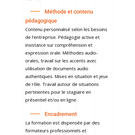
Méthode et contenu
pédagogique
Contenu personnalisé selon les besoins
de l’entreprise. Pédagogie active et
insistance sur compréhension et
expression orale. Méthodes audio-
orales, travail sur les accents avec
utilisation de documents audio
authentiques. Mises en situation et jeux
de rôle. Travail autour de situations
pertinentes pour le stagiaire en
présentiel et/ou en ligne.
Encadrement
La formation est dispensée par des
formateurs professionnels et