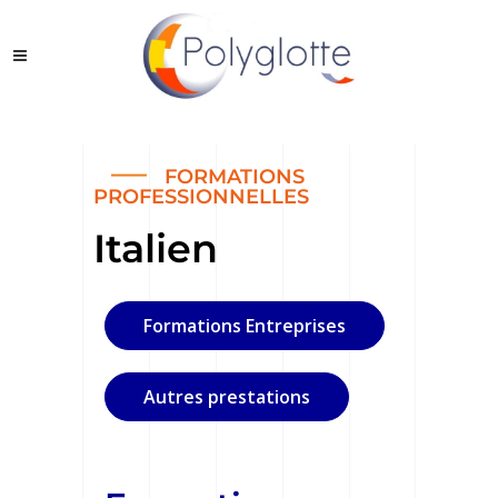
FORMATIONS
PROFESSIONNELLES
Italien
Formations Entreprises
Autres prestations