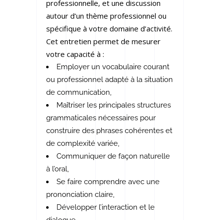
professionnelle, et une discussion
autour d’un thème professionnel ou
spécifique à votre domaine d’activité.
Cet entretien permet de mesurer
votre capacité à :
Employer un vocabulaire courant
ou professionnel adapté à la situation
de communication,
Maîtriser les principales structures
grammaticales nécessaires pour
construire des phrases cohérentes et
de complexité variée,
Communiquer de façon naturelle
à l’oral,
Se faire comprendre avec une
prononciation claire,
Développer l’interaction et le