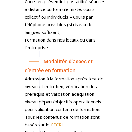
Cours en présentiel, possibilité séances
à distance ou formule mixte, cours
collectif ou individuels – Cours par
téléphone possibles (si niveau de
langues suffisant).
Formation dans nos locaux ou dans
l’entreprise.
Modalités d’accès et
d’entrée en formation
Admission à la formation après test de
niveau et entretien, vérification des
prérequis et validation adéquation
niveau départ/objectifs opérationnels
pour validation contenu de formation.
Tous les contenus de formation sont
basés sur le
CECRL