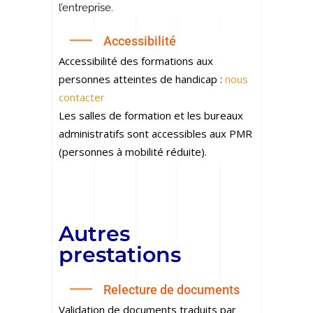
l’entreprise.
Accessibilité
Accessibilité des formations aux
personnes atteintes de handicap :
nous
contacter
Les salles de formation et les bureaux
administratifs sont accessibles aux PMR
(personnes à mobilité réduite).
Autres
prestations
Relecture de documents
Validation de documents traduits par