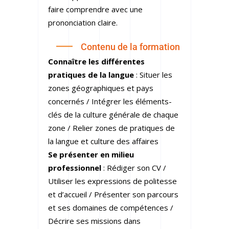
faire comprendre avec une
prononciation claire.
Contenu de la formation
Connaître les différentes
pratiques de la langue
: Situer les
zones géographiques et pays
concernés / Intégrer les éléments-
clés de la culture générale de chaque
zone / Relier zones de pratiques de
la langue et culture des affaires
Se présenter en milieu
professionnel
: Rédiger son CV /
Utiliser les expressions de politesse
et d’accueil / Présenter son parcours
et ses domaines de compétences /
Décrire ses missions dans