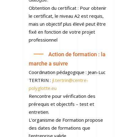
dialogue.
Obtention du certificat : Pour obtenir
le certificat, le niveau A2 est requis,
mais un objectif plus élevé peut être
fixé en fonction de votre projet
professionnel
Action de formation : la
marche a suivre
Coordination pédagogique : Jean-Luc
TERTRIN :
jl.tertrin@centre-
polyglotte.eu
Rencontre pour vérification des
prérequis et objectifs – test et
entretien.
L’organisme de Formation propose
des dates de formations que
l’entreprise valide.