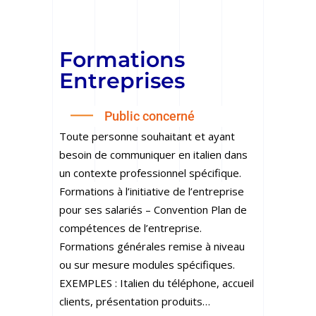
Formations
Entreprises
Public concerné
Toute personne souhaitant et ayant
besoin de communiquer en italien dans
un contexte professionnel spécifique.
Formations à l’initiative de l’entreprise
pour ses salariés – Convention Plan de
compétences de l’entreprise.
Formations générales remise à niveau
ou sur mesure modules spécifiques.
EXEMPLES : Italien du téléphone, accueil
clients, présentation produits…