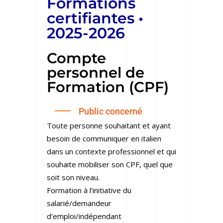
Formations
certifiantes •
2025-2026
Compte
personnel de
Formation (CPF)
Public concerné
Toute personne souhaitant et ayant
besoin de communiquer en italien
dans un contexte professionnel et qui
souhaite mobiliser son CPF, quel que
soit son niveau.
Formation à l’initiative du
salarié/demandeur
d’emploi/indépendant