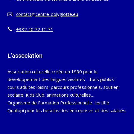
contact@centre-polyglotte.eu
+332 40 72 12 71
L’association
Association culturelle créée en 1990 pour le
développement des langues vivantes – tous publics :
cours adultes loisirs, parcours professionnels, soutien
scolaire, Kids’Club, animations culturelles…
Organisme de Formation Professionnelle certifié
Qualiopi pour les besoins des entreprises et des salariés.