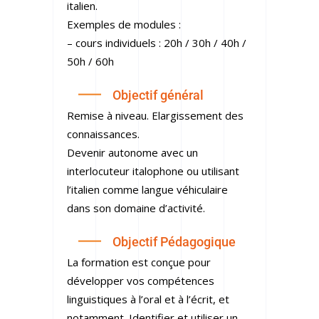
italien.
Exemples de modules :
– cours individuels : 20h / 30h / 40h /
50h / 60h
Objectif général
Remise à niveau. Elargissement des
connaissances.
Devenir autonome avec un
interlocuteur italophone ou utilisant
l’italien comme langue véhiculaire
dans son domaine d’activité.
Objectif Pédagogique
La formation est conçue pour
développer vos compétences
linguistiques à l’oral et à l’écrit, et
notamment. Identifier et utiliser un