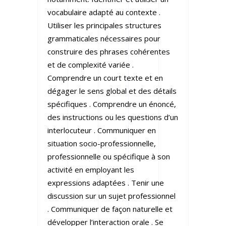
vocabulaire adapté au contexte .
Utiliser les principales structures
grammaticales nécessaires pour
construire des phrases cohérentes
et de complexité variée .
Comprendre un court texte et en
dégager le sens global et des détails
spécifiques . Comprendre un énoncé,
des instructions ou les questions d’un
interlocuteur . Communiquer en
situation socio-professionnelle,
professionnelle ou spécifique à son
activité en employant les
expressions adaptées . Tenir une
discussion sur un sujet professionnel
. Communiquer de façon naturelle et
développer l’interaction orale . Se