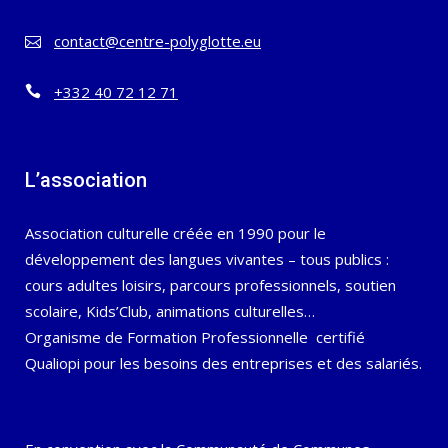
contact@centre-polyglotte.eu
+332 40 72 12 71
L’association
Association culturelle créée en 1990 pour le
développement des langues vivantes – tous publics :
cours adultes loisirs, parcours professionnels, soutien
scolaire, Kids’Club, animations culturelles…
Organisme de Formation Professionnelle certifié
Qualiopi pour les besoins des entreprises et des salariés.