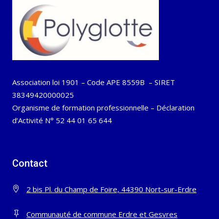
Association loi 1901 – Code APE 8559B – SIRET
38349420000025
Organisme de formation professionnelle – Déclaration
d’Activité N° 52 44 01 65 644
Contact
2 bis Pl. du Champ de Foire, 44390 Nort-sur-Erdre
Communauté de commune Erdre et Gesvres