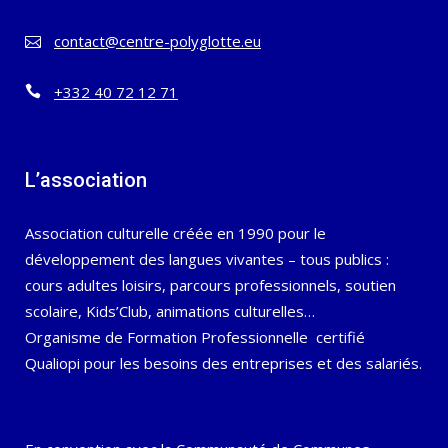
contact@centre-polyglotte.eu
+332 40 72 12 71
L’association
Association culturelle créée en 1990 pour le
développement des langues vivantes – tous publics :
cours adultes loisirs, parcours professionnels, soutien
scolaire, Kids’Club, animations culturelles…
Organisme de Formation Professionnelle certifié
Qualiopi pour les besoins des entreprises et des salariés.