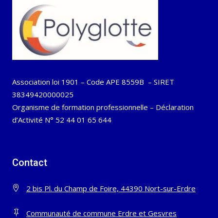
Association loi 1901 – Code APE 8559B – SIRET
38349420000025
Organisme de formation professionnelle – Déclaration
d’Activité N° 52 44 01 65 644
Contact
2 bis Pl. du Champ de Foire, 44390 Nort-sur-Erdre
Communauté de commune Erdre et Gesvres