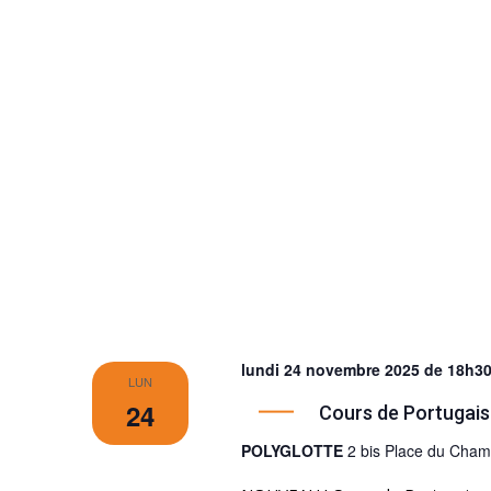
lundi 24 novembre 2025 de 18h3
LUN
24
Cours de Portugais
POLYGLOTTE
2 bis Place du Cha