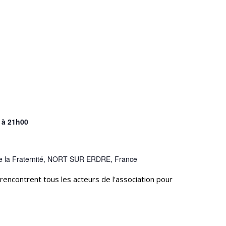
à
21h00
e la Fraternité, NORT SUR ERDRE, France
rencontrent tous les acteurs de l'association pour