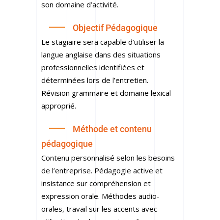
son domaine d’activité.
Objectif Pédagogique
Le stagiaire sera capable d’utiliser la
langue anglaise dans des situations
professionnelles identifiées et
déterminées lors de l’entretien.
Révision grammaire et domaine lexical
approprié.
Méthode et contenu
pédagogique
Contenu personnalisé selon les besoins
de l’entreprise. Pédagogie active et
insistance sur compréhension et
expression orale. Méthodes audio-
orales, travail sur les accents avec