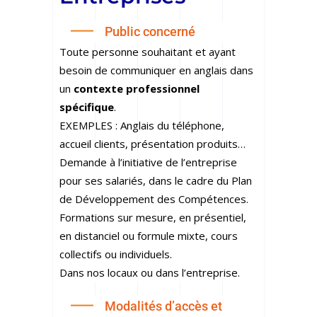
Public concerné
Toute personne souhaitant et ayant
besoin de communiquer en anglais dans
un
contexte professionnel
spécifique
.
EXEMPLES : Anglais du téléphone,
accueil clients, présentation produits…
Demande à l’initiative de l’entreprise
pour ses salariés, dans le cadre du Plan
de Développement des Compétences.
Formations sur mesure, en présentiel,
en distanciel ou formule mixte, cours
collectifs ou individuels.
Dans nos locaux ou dans l’entreprise.
Modalités d’accès et