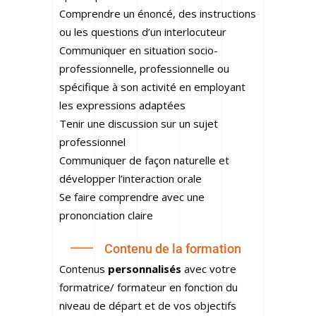
Comprendre un énoncé, des instructions
ou les questions d’un interlocuteur
Communiquer en situation socio-
professionnelle, professionnelle ou
spécifique à son activité en employant
les expressions adaptées
Tenir une discussion sur un sujet
professionnel
Communiquer de façon naturelle et
développer l’interaction orale
Se faire comprendre avec une
prononciation claire
Contenu de la formation
Contenus
personnalisés
avec votre
formatrice/ formateur en fonction du
niveau de départ et de vos objectifs