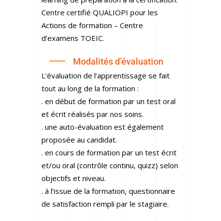
Centre certifié QUALIOPI pour les
Actions de formation – Centre
d’examens TOEIC.
Modalités d’évaluation
L’évaluation de l’apprentissage se fait
tout au long de la formation :
. en début de formation par un test oral
et écrit réalisés par nos soins.
. une auto-évaluation est également
proposée au candidat.
. en cours de formation par un test écrit
et/ou oral
(contrôle continu, quizz)
selon
objectifs et niveau.
. à l’issue de la formation, questionnaire
de satisfaction rempli par le stagiaire.