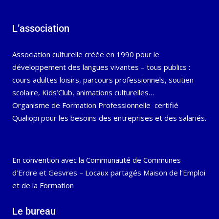
L’association
Association culturelle créée en 1990 pour le
développement des langues vivantes – tous publics :
cours adultes loisirs, parcours professionnels, soutien
scolaire, Kids’Club, animations culturelles…
Organisme de Formation Professionnelle certifié
Qualiopi pour les besoins des entreprises et des salariés.
En convention avec la Communauté de Communes
d’Erdre et Gesvres – Locaux partagés Maison de l’Emploi
et de la Formation
Le bureau