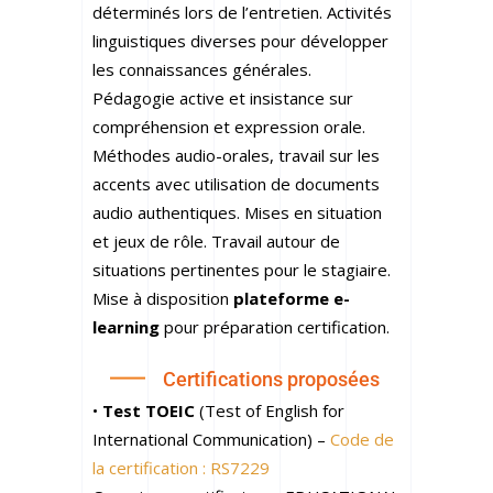
déterminés lors de l’entretien. Activités
linguistiques diverses pour développer
les connaissances générales.
Pédagogie active et insistance sur
compréhension et expression orale.
Méthodes audio-orales, travail sur les
accents avec utilisation de documents
audio authentiques. Mises en situation
et jeux de rôle. Travail autour de
situations pertinentes pour le stagiaire.
Mise à disposition
plateforme e-
learning
pour préparation certification.
Certifications proposées
•
Test TOEIC
(Test of English for
International Communication) –
Code de
la certification : RS7229