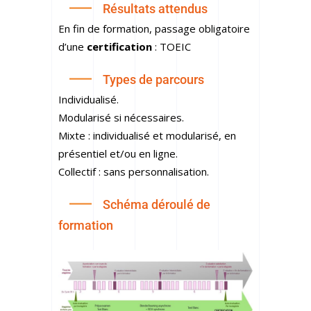
Résultats attendus
En fin de formation, passage obligatoire
d’une
certification
: TOEIC
Types de parcours
Individualisé.
Modularisé si nécessaires.
Mixte : individualisé et modularisé, en
présentiel et/ou en ligne.
Collectif : sans personnalisation.
Schéma déroulé de
formation