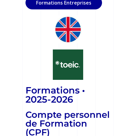
Formations Entreprises
Formations •
2025-2026
Compte personnel
de Formation
(CPF)