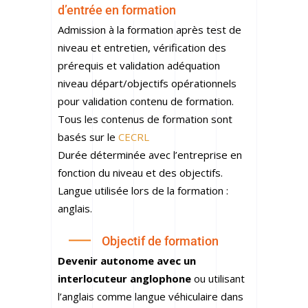
d’entrée en formation
Admission à la formation après test de
niveau et entretien, vérification des
prérequis et validation adéquation
niveau départ/objectifs opérationnels
pour validation contenu de formation.
Tous les contenus de formation sont
basés sur le
CECRL
Durée déterminée avec l’entreprise en
fonction du niveau et des objectifs.
Langue utilisée lors de la formation :
anglais.
Objectif de formation
Devenir autonome avec un
interlocuteur anglophone
ou utilisant
l’anglais comme langue véhiculaire dans