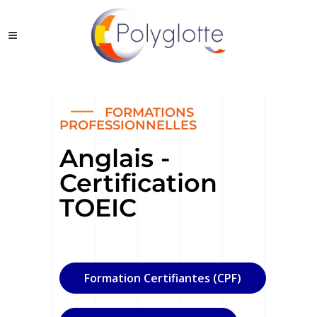
FORMATIONS
PROFESSIONNELLES
Anglais -
Certification
TOEIC
Formation Certifiantes (CPF)