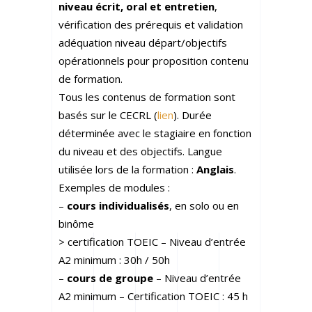
niveau écrit, oral et entretien
,
vérification des prérequis et validation
adéquation niveau départ/objectifs
opérationnels pour proposition contenu
de formation.
Tous les contenus de formation sont
basés sur le CECRL (
lien
). Durée
déterminée avec le stagiaire en fonction
du niveau et des objectifs. Langue
utilisée lors de la formation :
Anglais
.
Exemples de modules :
–
cours individualisés
, en solo ou en
binôme
> certification TOEIC – Niveau d’entrée
A2 minimum : 30h / 50h
–
cours de groupe
– Niveau d’entrée
A2 minimum – Certification TOEIC : 45 h