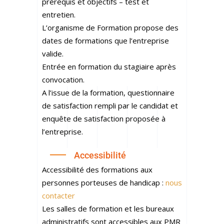
prérequis et objectifs – test et
entretien.
L’organisme de Formation propose des
dates de formations que l’entreprise
valide.
Entrée en formation du stagiaire après
convocation.
A l’issue de la formation, questionnaire
de satisfaction rempli par le candidat et
enquête de satisfaction proposée à
l’entreprise.
Accessibilité
Accessibilité des formations aux
personnes porteuses de handicap :
nous
contacter
Les salles de formation et les bureaux
administratifs sont accessibles aux PMR