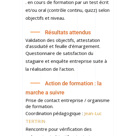
. en cours de formation par un test écrit
et/ou oral (contrôle continu, quizz) selon
objectifs et niveau.
Résultats attendus
Validation des objectifs, attestation
d’assiduité et feuille d’émargement.
Questionnaire de satisfaction du
stagiaire et enquête entreprise suite à
la réalisation de l’action.
Action de formation : la
marche a suivre
Prise de contact entreprise / organisme
de formation.
Coordination pédagogique :
Jean-Luc
TERTRIN
Rencontre pour vérification des