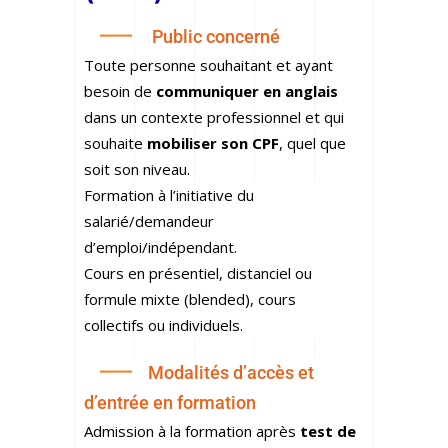
Public concerné
Toute personne souhaitant et ayant
besoin de
communiquer en anglais
dans un contexte professionnel et qui
souhaite
mobiliser son CPF
, quel que
soit son niveau.
Formation à l’initiative du
salarié/demandeur
d’emploi/indépendant.
Cours en présentiel, distanciel ou
formule mixte (blended), cours
collectifs
ou individuels.
Modalités d’accès et
d’entrée en formation
Admission à la formation après
test de