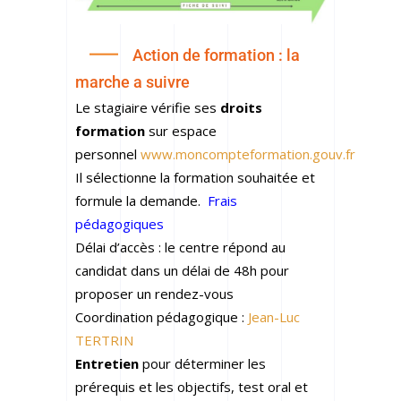
Action de formation : la
marche a suivre
Le stagiaire vérifie ses
droits
formation
sur espace
personnel
www.moncompteformation.gouv.fr
Il sélectionne la formation souhaitée et
formule la demande.
Frais
pédagogiques
Délai d’accès : le centre répond au
candidat dans un délai de 48h pour
proposer un rendez-vous
Coordination pédagogique :
Jean-Luc
TERTRIN
Entretien
pour déterminer les
prérequis et les objectifs, test oral et