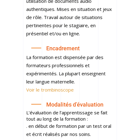
utilisation de documents audio
authentiques. Mises en situation et jeux
de rôle. Travail autour de situations
pertinentes pour le stagiaire, en
présentiel et/ou en ligne.
Encadrement
La formation est dispensée par des
formateurs professionnels et
expérimentés. La plupart enseignent
leur langue maternelle.
Voir le trombinoscope
Modalités d’évaluation
L’évaluation de l’apprentissage se fait
tout au long de la formation :
. en début de formation par un test oral
et écrit réalisés par nos soins.