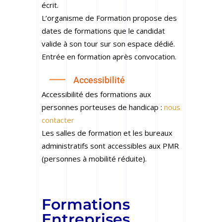
écrit.
L’organisme de Formation propose des
dates de formations que le candidat
valide à son tour sur son espace dédié.
Entrée en formation après convocation.
Accessibilité
Accessibilité des formations aux
personnes porteuses de handicap :
nous
contacter
Les salles de formation et les bureaux
administratifs sont accessibles aux PMR
(personnes à mobilité réduite).
Formations
Entreprises