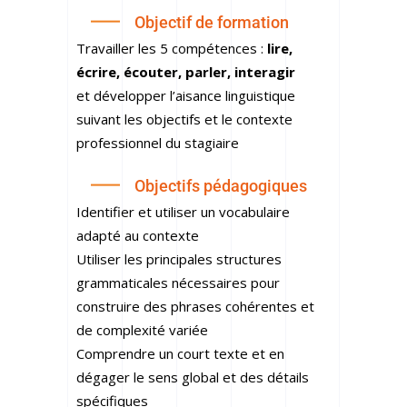
Objectif de formation
Travailler les 5 compétences :
lire,
écrire, écouter, parler, interagir
et développer l’aisance linguistique
suivant les objectifs et le contexte
professionnel du stagiaire
Objectifs pédagogiques
Identifier et utiliser un vocabulaire
adapté au contexte
Utiliser les principales structures
grammaticales nécessaires pour
construire des phrases cohérentes et
de complexité variée
Comprendre un court texte et en
dégager le sens global et des détails
spécifiques